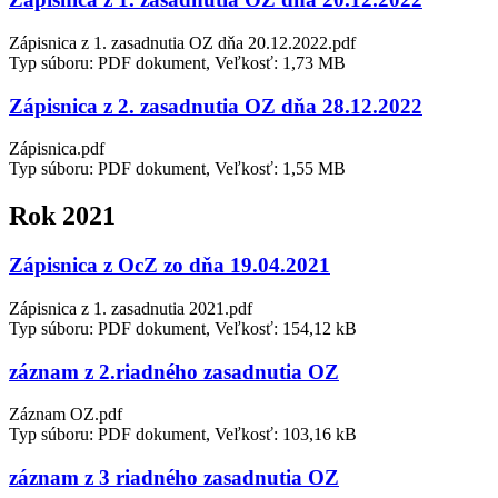
Zápisnica z 1. zasadnutia OZ dňa 20.12.2022.pdf
Typ súboru: PDF dokument, Veľkosť: 1,73 MB
Zápisnica z 2. zasadnutia OZ dňa 28.12.2022
Zápisnica.pdf
Typ súboru: PDF dokument, Veľkosť: 1,55 MB
Rok 2021
Zápisnica z OcZ zo dňa 19.04.2021
Zápisnica z 1. zasadnutia 2021.pdf
Typ súboru: PDF dokument, Veľkosť: 154,12 kB
záznam z 2.riadného zasadnutia OZ
Záznam OZ.pdf
Typ súboru: PDF dokument, Veľkosť: 103,16 kB
záznam z 3 riadného zasadnutia OZ