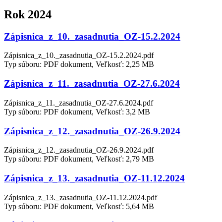
Rok 2024
Zápisnica_z_10._zasadnutia_OZ-15.2.2024
Zápisnica_z_10._zasadnutia_OZ-15.2.2024.pdf
Typ súboru: PDF dokument, Veľkosť: 2,25 MB
Zápisnica_z_11._zasadnutia_OZ-27.6.2024
Zápisnica_z_11._zasadnutia_OZ-27.6.2024.pdf
Typ súboru: PDF dokument, Veľkosť: 3,2 MB
Zápisnica_z_12._zasadnutia_OZ-26.9.2024
Zápisnica_z_12._zasadnutia_OZ-26.9.2024.pdf
Typ súboru: PDF dokument, Veľkosť: 2,79 MB
Zápisnica_z_13._zasadnutia_OZ-11.12.2024
Zápisnica_z_13._zasadnutia_OZ-11.12.2024.pdf
Typ súboru: PDF dokument, Veľkosť: 5,64 MB