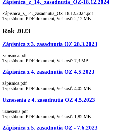
Zápisnica_z_14._zasadnutia_OZ-18.12.2024
Zápisnica_z_14._zasadnutia_OZ-18.12.2024.pdf
Typ súboru: PDF dokument, Veľkosť: 2,12 MB
Rok 2023
Zápisnica z 3. zasadnutia OZ 28.3.2023
zapisnica.pdf
Typ súboru: PDF dokument, Veľkosť: 7,3 MB
Zápisnica z 4. zasadnutia OZ 4.5.2023
zápisnica.pdf
Typ súboru: PDF dokument, Veľkosť: 4,05 MB
Uznesenia z 4. zasadnutia OZ 4.5.2023
uznesenia.pdf
Typ súboru: PDF dokument, Veľkosť: 1,85 MB
Zápisnica z 5. zasadnutia OZ - 7.6.2023