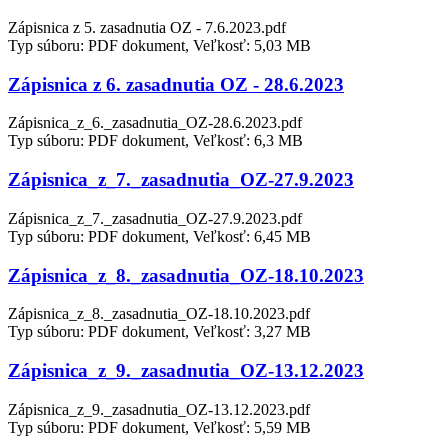
Zápisnica z 5. zasadnutia OZ - 7.6.2023.pdf
Typ súboru: PDF dokument, Veľkosť: 5,03 MB
Zápisnica z 6. zasadnutia OZ - 28.6.2023
Zápisnica_z_6._zasadnutia_OZ-28.6.2023.pdf
Typ súboru: PDF dokument, Veľkosť: 6,3 MB
Zápisnica_z_7._zasadnutia_OZ-27.9.2023
Zápisnica_z_7._zasadnutia_OZ-27.9.2023.pdf
Typ súboru: PDF dokument, Veľkosť: 6,45 MB
Zápisnica_z_8._zasadnutia_OZ-18.10.2023
Zápisnica_z_8._zasadnutia_OZ-18.10.2023.pdf
Typ súboru: PDF dokument, Veľkosť: 3,27 MB
Zápisnica_z_9._zasadnutia_OZ-13.12.2023
Zápisnica_z_9._zasadnutia_OZ-13.12.2023.pdf
Typ súboru: PDF dokument, Veľkosť: 5,59 MB