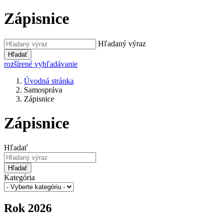
Zápisnice
Hľadaný výraz
Hľadať
rozšírené vyhľadávanie
Úvodná stránka
Samospráva
Zápisnice
Zápisnice
Hľadať
Hľadať
Kategória
Rok 2026