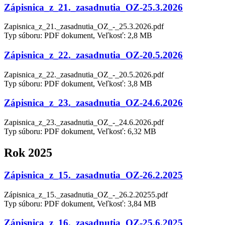
Zápisnica_z_21._zasadnutia_OZ-25.3.2026
Zapisnica_z_21._zasadnutia_OZ_-_25.3.2026.pdf
Typ súboru: PDF dokument, Veľkosť: 2,8 MB
Zápisnica_z_22._zasadnutia_OZ-20.5.2026
Zapisnica_z_22._zasadnutia_OZ_-_20.5.2026.pdf
Typ súboru: PDF dokument, Veľkosť: 3,8 MB
Zápisnica_z_23._zasadnutia_OZ-24.6.2026
Zapisnica_z_23._zasadnutia_OZ_-_24.6.2026.pdf
Typ súboru: PDF dokument, Veľkosť: 6,32 MB
Rok 2025
Zápisnica_z_15._zasadnutia_OZ-26.2.2025
Zápisnica_z_15._zasadnutia_OZ_-_26.2.20255.pdf
Typ súboru: PDF dokument, Veľkosť: 3,84 MB
Zápisnica_z_16._zasadnutia_OZ-25.6.2025