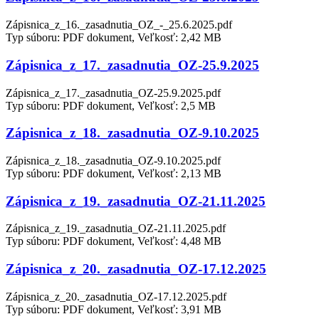
Zápisnica_z_16._zasadnutia_OZ_-_25.6.2025.pdf
Typ súboru: PDF dokument, Veľkosť: 2,42 MB
Zápisnica_z_17._zasadnutia_OZ-25.9.2025
Zápisnica_z_17._zasadnutia_OZ-25.9.2025.pdf
Typ súboru: PDF dokument, Veľkosť: 2,5 MB
Zápisnica_z_18._zasadnutia_OZ-9.10.2025
Zápisnica_z_18._zasadnutia_OZ-9.10.2025.pdf
Typ súboru: PDF dokument, Veľkosť: 2,13 MB
Zápisnica_z_19._zasadnutia_OZ-21.11.2025
Zápisnica_z_19._zasadnutia_OZ-21.11.2025.pdf
Typ súboru: PDF dokument, Veľkosť: 4,48 MB
Zápisnica_z_20._zasadnutia_OZ-17.12.2025
Zápisnica_z_20._zasadnutia_OZ-17.12.2025.pdf
Typ súboru: PDF dokument, Veľkosť: 3,91 MB