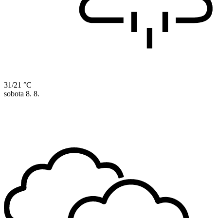
31/21 °C
sobota
8. 8.