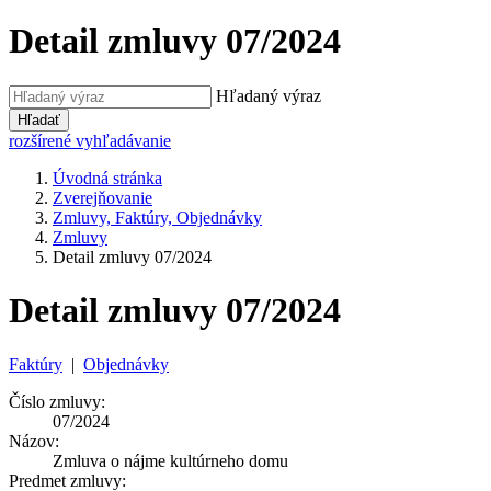
Detail zmluvy 07/2024
Hľadaný výraz
Hľadať
rozšírené vyhľadávanie
Úvodná stránka
Zverejňovanie
Zmluvy, Faktúry, Objednávky
Zmluvy
Detail zmluvy 07/2024
Detail zmluvy 07/2024
Faktúry
|
Objednávky
Číslo zmluvy:
07/2024
Názov:
Zmluva o nájme kultúrneho domu
Predmet zmluvy: