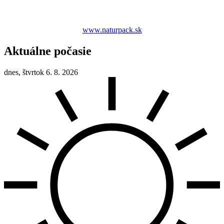
www.naturpack.sk
Aktuálne počasie
dnes, štvrtok 6. 8. 2026