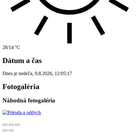
28/14 °C
Dátum a čas
Dnes je
nedeľa
,
9.8.2026
,
12:05:17
Fotogaléria
Náhodná fotogaléria