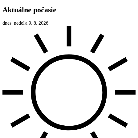
Aktuálne počasie
dnes, nedeľa 9. 8. 2026