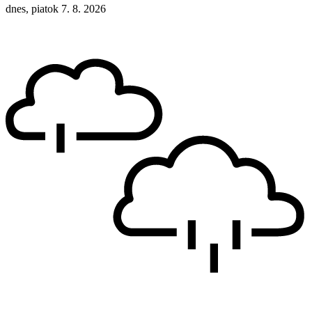
dnes, piatok 7. 8. 2026