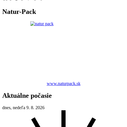
Natur-Pack
www.naturpack.sk
Aktuálne počasie
dnes, nedeľa 9. 8. 2026