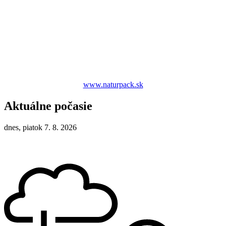
www.naturpack.sk
Aktuálne počasie
dnes, piatok 7. 8. 2026