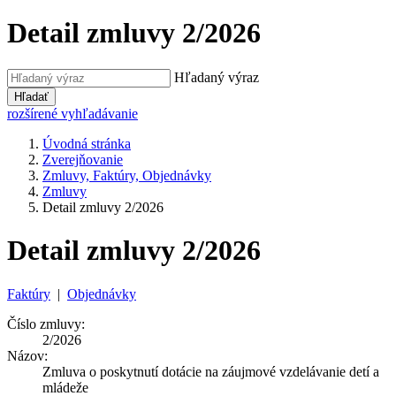
Detail zmluvy 2/2026
Hľadaný výraz
Hľadať
rozšírené vyhľadávanie
Úvodná stránka
Zverejňovanie
Zmluvy, Faktúry, Objednávky
Zmluvy
Detail zmluvy 2/2026
Detail zmluvy 2/2026
Faktúry
|
Objednávky
Číslo zmluvy:
2/2026
Názov:
Zmluva o poskytnutí dotácie na záujmové vzdelávanie detí a
mládeže