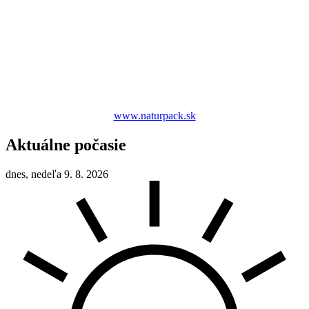
www.naturpack.sk
Aktuálne počasie
dnes, nedeľa 9. 8. 2026