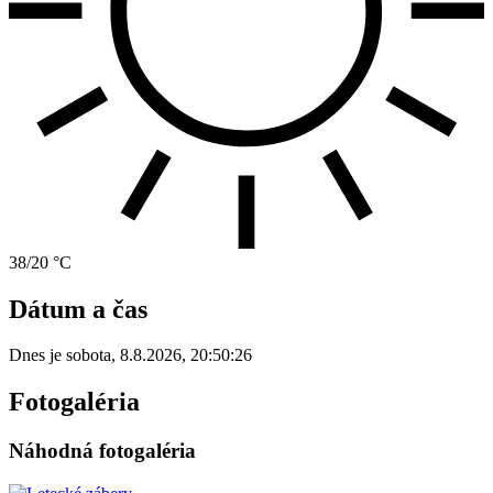
38/20 °C
Dátum a čas
Dnes je
sobota
,
8.8.2026
,
20:50:26
Fotogaléria
Náhodná fotogaléria