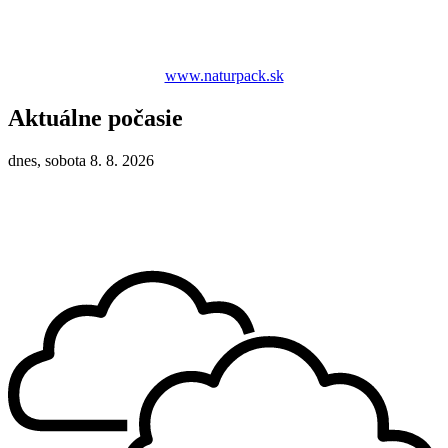
www.naturpack.sk
Aktuálne počasie
dnes, sobota 8. 8. 2026