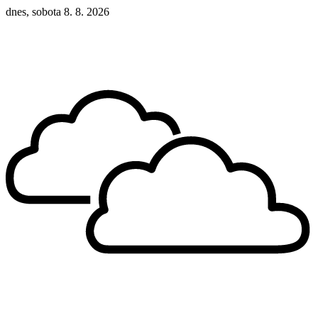
dnes, sobota 8. 8. 2026