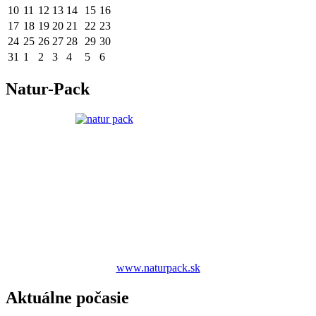
10
11
12
13
14
15
16
17
18
19
20
21
22
23
24
25
26
27
28
29
30
31
1
2
3
4
5
6
Natur-Pack
www.naturpack.sk
Aktuálne počasie