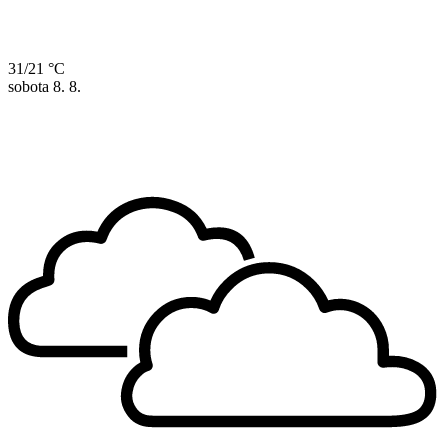
31/21 °C
sobota
8. 8.