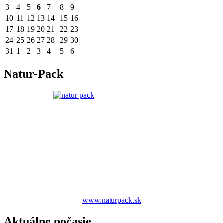
3
4
5
6
7
8
9
10
11
12
13
14
15
16
17
18
19
20
21
22
23
24
25
26
27
28
29
30
31
1
2
3
4
5
6
Natur-Pack
www.naturpack.sk
Aktuálne počasie