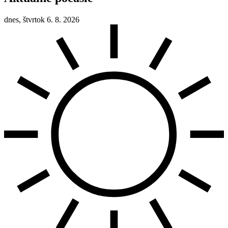
dnes, štvrtok 6. 8. 2026