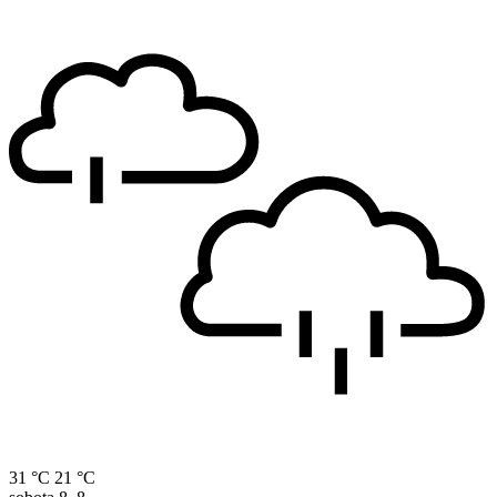
31 °C
21 °C