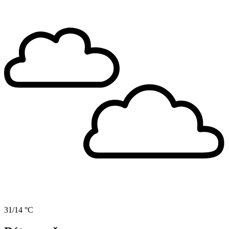
31/14 °C