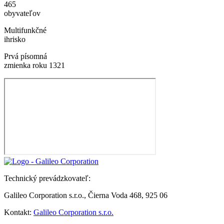
465
obyvateľov
Multifunkčné
ihrisko
Prvá písomná
zmienka roku 1321
Technický prevádzkovateľ:
Galileo Corporation s.r.o., Čierna Voda 468, 925 06
Kontakt:
Galileo Corporation s.r.o.