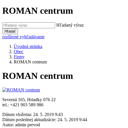
ROMAN centrum
Hľadaný výraz
Hľadať
rozšírené vyhľadávanie
Úvodná stránka
Obec
Firmy
ROMAN centrum
ROMAN centrum
Severná 165, Hriadky 076 22
tel.: +421 903 589 986
Dátum vloženia:
24. 5. 2019 9:43
Dátum poslednej aktualizácie:
24. 5. 2019 9:44
Autor:
admin prevod