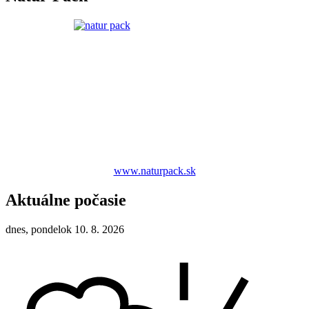
www.naturpack.sk
Aktuálne počasie
dnes, pondelok 10. 8. 2026